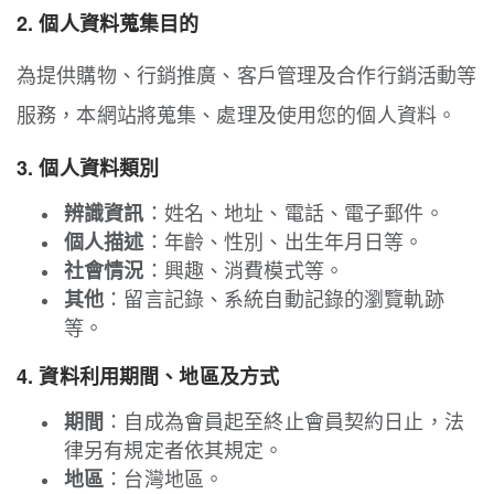
2. 個人資料蒐集目的
為提供購物、行銷推廣、客戶管理及合作行銷活動等
服務，本網站將蒐集、處理及使用您的個人資料。
3. 個人資料類別
：姓名、地址、電話、電子郵件。
辨識資訊
：年齡、性別、出生年月日等。
個人描述
：興趣、消費模式等。
社會情況
：留言記錄、系統自動記錄的瀏覽軌跡
其他
等。
4. 資料利用期間、地區及方式
：自成為會員起至終止會員契約日止，法
期間
律另有規定者依其規定。
：台灣地區。
地區