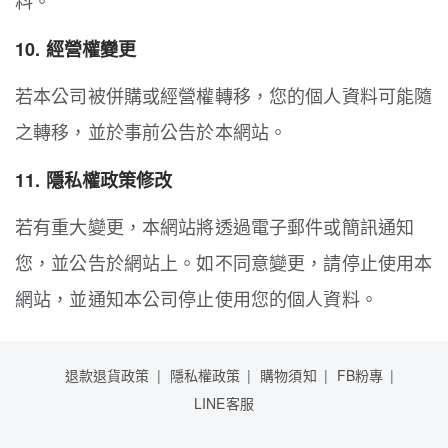
料。
10. 經營權變更
若本公司被併購或經營權轉移，您的個人資料可能隨
之轉移，並於事前公告於本網站。
11. 隱私權政策修改
若有重大變更，本網站將透過電子郵件或簡訊通知
您，並公告於網站上。如不同意變更，請停止使用本
網站，並通知本公司停止使用您的個人資料。
退款退貨政策
隱私權政策
購物須知
FB粉專
LINE客服