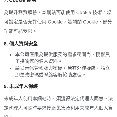
7. Cookie 使用
為提升瀏覽體驗，本網站可能使用 Cookie 技術。您
可設定是否允許使用 Cookie，若關閉 Cookie，部分
功能可能受限。
8. 個人資料安全
本公司僅限為提供服務的需求範圍內，授權員
工接觸您的個人資料。
請妥善保管帳號與密碼，若有外洩疑慮，請立
即更改密碼或聯絡客服協助處理。
9. 未成年人保護
未成年人使用本網站時，須獲得法定代理人同意。法
定代理人可隨時要求停止蒐集及利用未成年人個人資