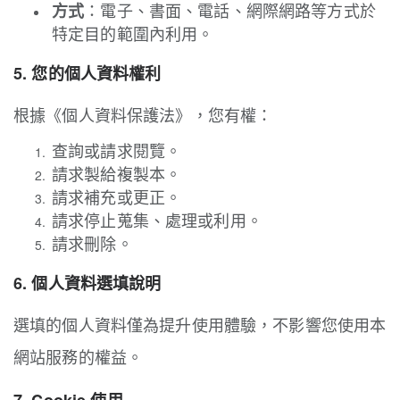
：電子、書面、電話、網際網路等方式於
方式
特定目的範圍內利用。
5. 您的個人資料權利
根據《個人資料保護法》，您有權：
查詢或請求閱覽。
請求製給複製本。
請求補充或更正。
請求停止蒐集、處理或利用。
請求刪除。
6. 個人資料選填說明
選填的個人資料僅為提升使用體驗，不影響您使用本
網站服務的權益。