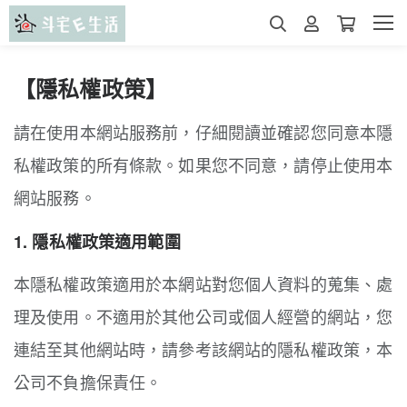
【隱私權政策】
請在使用本網站服務前，仔細閱讀並確認您同意本隱
私權政策的所有條款。如果您不同意，請停止使用本
網站服務。
1. 隱私權政策適用範圍
本隱私權政策適用於本網站對您個人資料的蒐集、處
理及使用。不適用於其他公司或個人經營的網站，您
連結至其他網站時，請參考該網站的隱私權政策，本
公司不負擔保責任。