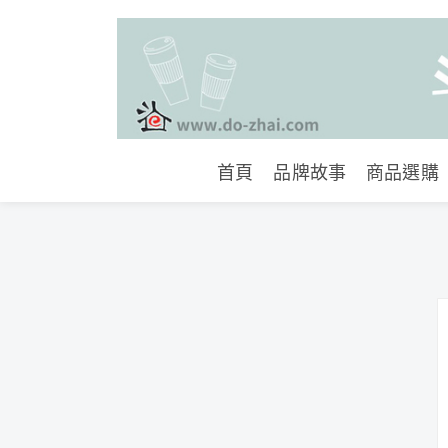
首頁
品牌故事
商品選購