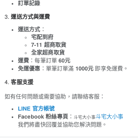
訂單記錄
3.
運送方式與運費
：
運送方式
宅配到府
7-11 超商取貨
全家超商取貨
：每筆訂單
運費
60元
：單筆訂單滿
即享免運費。
免運優惠
1000元
4.
客服支援
如有任何問題或需要協助，請聯絡客服：
LINE 官方帳號
：
斗宅大小事
Facebook 粉絲專頁
斗宅大小事
我們將盡快回覆並協助您解決問題。