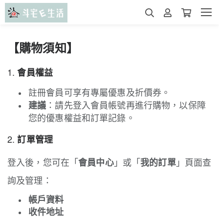
【購物須知】
1.
會員權益
註冊會員可享有專屬優惠及折價券。
：請先登入會員帳號再進行購物，以保障
建議
您的優惠權益和訂單記錄。
2.
訂單管理
登入後，您可在「
」或「
」頁面查
會員中心
我的訂單
詢及管理：
帳戶資料
收件地址